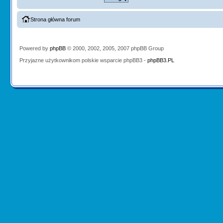
Strona główna forum
Powered by
phpBB
© 2000, 2002, 2005, 2007 phpBB Group
Przyjazne użytkownikom polskie wsparcie phpBB3 -
phpBB3.PL